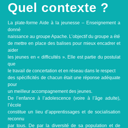
Quel contexte ?
La plate-forme Aide à la jeunesse – Enseignement a
donné
naissance au groupe Apache. L’objectif du groupe a été
de mettre en place des balises pour mieux encadrer et
aider
les jeunes en « difficultés ». Elle est partie du postulat
que
le travail de concertation et en réseau dans le respect
des spécificités de chacun était une réponse adéquate
pour
un meilleur accompagnement des jeunes.
De l’enfance à l’adolescence (voire à l’âge adulte),
l’école
constitue un lieu d’apprentissages et de socialisation
reconnu
par tous. De par la diversité de sa population et de