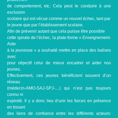
de comportement, etc. Cela peut le conduire à une
exclusion
scolaire qui est vécue comme un nouvel échec, tant par
le jeune que par l’établissement scolaire.
Afin de prévenir autant que cela puisse être possible
cette spirale de l’échec, la plate-forme « Enseignement-
Aide
à la jeunesse » a souhaité mettre en place des balises
avec
pour objectif celui de mieux encadrer et aider nos
jeunes.
Effectivement, ces jeunes bénéficient souvent d’un
réseau
(médecin-AMO-SAJ-SPJ-…) qui n’est pas toujours
connu ni
exploité. Il y a donc lieu d’unir les forces en présence
en tissant
des liens de confi
ance entre les diff
érents acteurs: