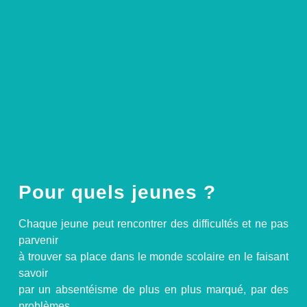
Pour quels jeunes ?
Chaque jeune peut rencontrer des difficultés et ne pas
parvenir
à trouver sa place dans le monde scolaire en le faisant
savoir
par un absentéisme de plus en plus marqué, par des
problèmes