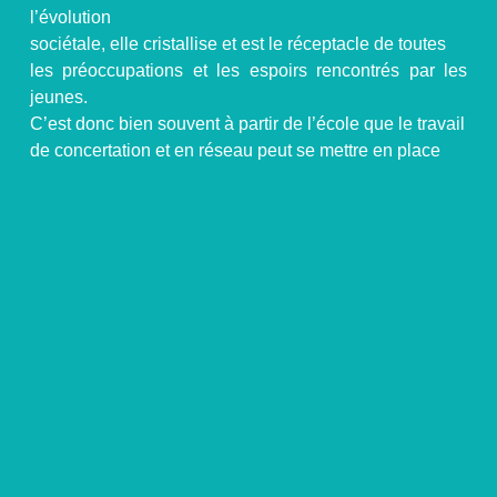
l’évolution
sociétale, elle cristallise et est le réceptacle de toutes
les préoccupations et les espoirs rencontrés par les
jeunes.
C’est donc bien souvent à partir de l’école que le travail
de concertation et en réseau peut se mettre en place