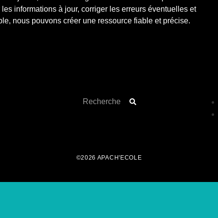
les informations à jour, corriger les erreurs éventuelles et
le, nous pouvons créer une ressource fiable et précise.
©2026 APACH'ECOLE