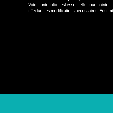
Votre contribution est essentielle pour maintenir 
effectuer les modifications nécessaires. Ensemb