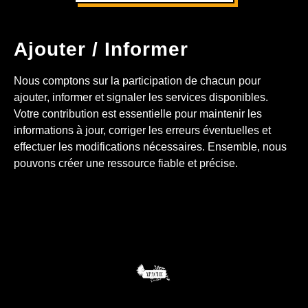
Ajouter / Informer
Nous comptons sur la participation de chacun pour
ajouter, informer et signaler les services disponibles.
Votre contribution est essentielle pour maintenir les
informations à jour, corriger les erreurs éventuelles et
effectuer les modifications nécessaires. Ensemble, nous
pouvons créer une ressource fiable et précise.