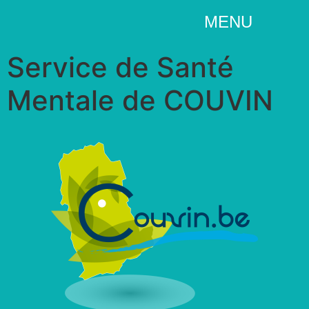
MENU
Service de Santé
Mentale de COUVIN