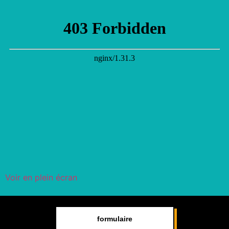
Voir en plein écran
formulaire