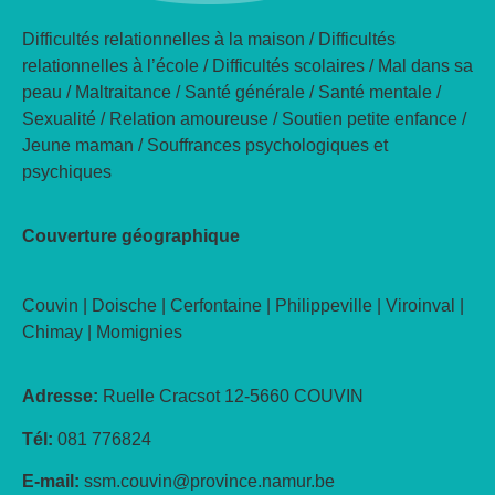
Difficultés relationnelles à la maison / Difficultés
relationnelles à l’école / Difficultés scolaires / Mal dans sa
peau / Maltraitance / Santé générale / Santé mentale /
Sexualité / Relation amoureuse / Soutien petite enfance /
Jeune maman / Souffrances psychologiques et
psychiques
Couverture géographique
Couvin | Doische | Cerfontaine | Philippeville | Viroinval |
Chimay | Momignies
Adresse:
Ruelle Cracsot 12-5660 COUVIN
Tél:
081 776824
E-mail:
ssm.couvin@province.namur.be