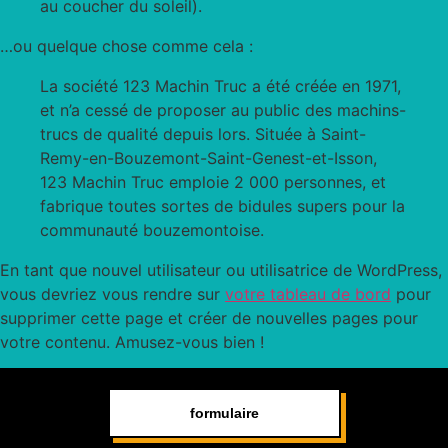
au coucher du soleil).
…ou quelque chose comme cela :
La société 123 Machin Truc a été créée en 1971,
et n’a cessé de proposer au public des machins-
trucs de qualité depuis lors. Située à Saint-
Remy-en-Bouzemont-Saint-Genest-et-Isson,
123 Machin Truc emploie 2 000 personnes, et
fabrique toutes sortes de bidules supers pour la
communauté bouzemontoise.
En tant que nouvel utilisateur ou utilisatrice de WordPress,
vous devriez vous rendre sur
votre tableau de bord
pour
supprimer cette page et créer de nouvelles pages pour
votre contenu. Amusez-vous bien !
formulaire