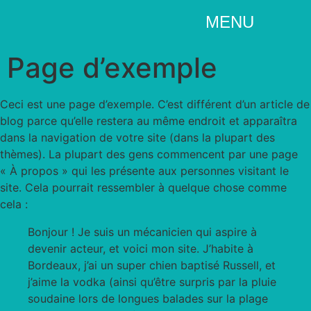
MENU
Page d’exemple
Ceci est une page d’exemple. C’est différent d’un article de
blog parce qu’elle restera au même endroit et apparaîtra
dans la navigation de votre site (dans la plupart des
thèmes). La plupart des gens commencent par une page
« À propos » qui les présente aux personnes visitant le
site. Cela pourrait ressembler à quelque chose comme
cela :
Bonjour ! Je suis un mécanicien qui aspire à
devenir acteur, et voici mon site. J’habite à
Bordeaux, j’ai un super chien baptisé Russell, et
j’aime la vodka (ainsi qu’être surpris par la pluie
soudaine lors de longues balades sur la plage