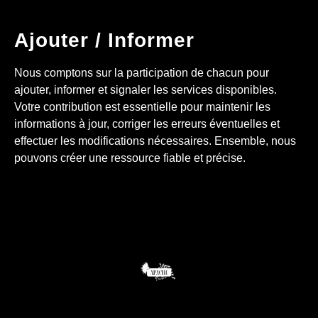
Ajouter / Informer
Nous comptons sur la participation de chacun pour
ajouter, informer et signaler les services disponibles.
Votre contribution est essentielle pour maintenir les
informations à jour, corriger les erreurs éventuelles et
effectuer les modifications nécessaires. Ensemble, nous
pouvons créer une ressource fiable et précise.