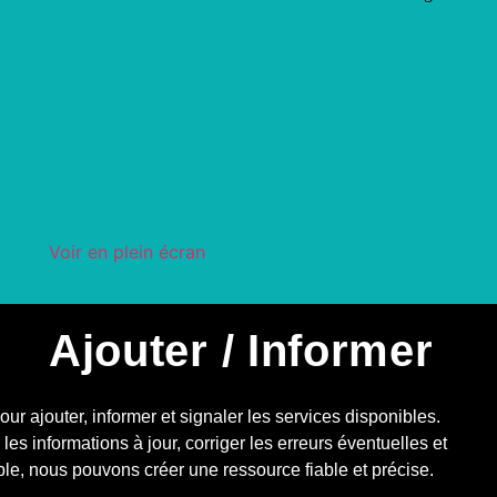
Voir en plein écran
Ajouter / Informer
r ajouter, informer et signaler les services disponibles.
les informations à jour, corriger les erreurs éventuelles et
le, nous pouvons créer une ressource fiable et précise.