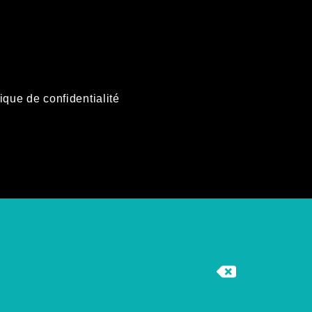
tique de confidentialité