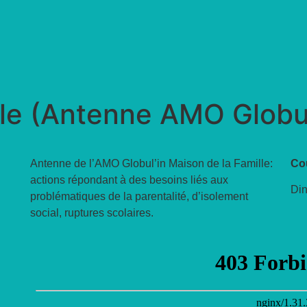
lle (Antenne AMO Globul
Antenne de l’AMO Globul’in Maison de la Famille:
Co
actions répondant à des besoins liés aux
Din
problématiques de la parentalité, d’isolement
social, ruptures scolaires.