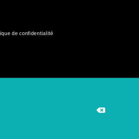
tique de confidentialité