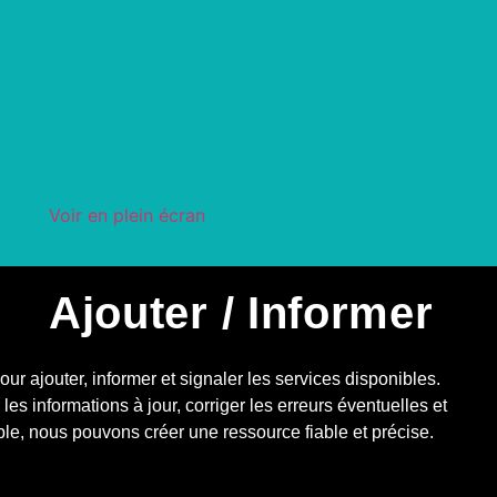
Voir en plein écran
Ajouter / Informer
r ajouter, informer et signaler les services disponibles.
les informations à jour, corriger les erreurs éventuelles et
le, nous pouvons créer une ressource fiable et précise.