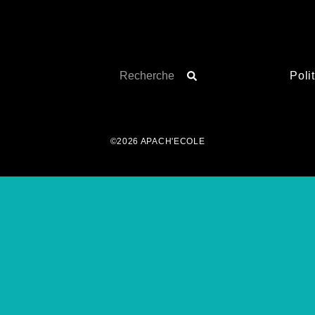
Poli
©2026 APACH'ECOLE