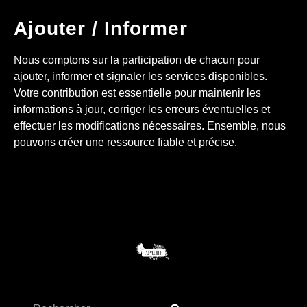
Ajouter / Informer
Nous comptons sur la participation de chacun pour
ajouter, informer et signaler les services disponibles.
Votre contribution est essentielle pour maintenir les
informations à jour, corriger les erreurs éventuelles et
effectuer les modifications nécessaires. Ensemble, nous
pouvons créer une ressource fiable et précise.