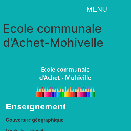
MENU
Ecole communale
d’Achet-Mohivelle
Enseignement
Couverture géographique