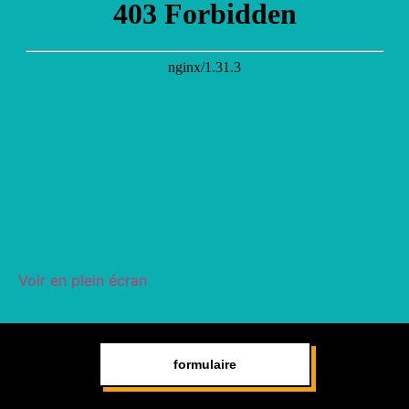
Voir en plein écran
formulaire