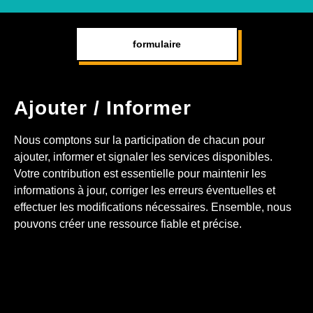
formulaire
Ajouter / Informer
Nous comptons sur la participation de chacun pour
ajouter, informer et signaler les services disponibles.
Votre contribution est essentielle pour maintenir les
informations à jour, corriger les erreurs éventuelles et
effectuer les modifications nécessaires. Ensemble, nous
pouvons créer une ressource fiable et précise.