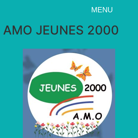
MENU
AMO JEUNES 2000