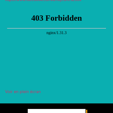
Voir en plein écran