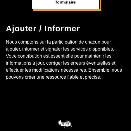
formulaire
Ajouter / Informer
Nous comptons sur la participation de chacun pour
ajouter, informer et signaler les services disponibles.
Votre contribution est essentielle pour maintenir les
informations à jour, corriger les erreurs éventuelles et
effectuer les modifications nécessaires. Ensemble, nous
pouvons créer une ressource fiable et précise.